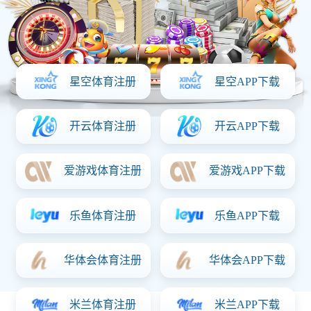
网站首页
关于火狐电竞
产品中心
新闻资讯
公司新闻